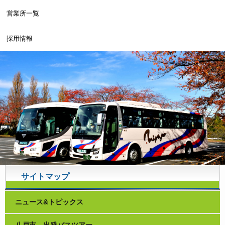
営業所一覧
採用情報
サイトマップ
ニュース&トピックス
八戸市 出発バスツアー