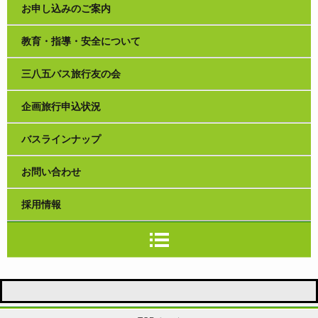
お申し込みのご案内
教育・指導・安全について
三八五バス旅行友の会
企画旅行申込状況
バスラインナップ
お問い合わせ
採用情報