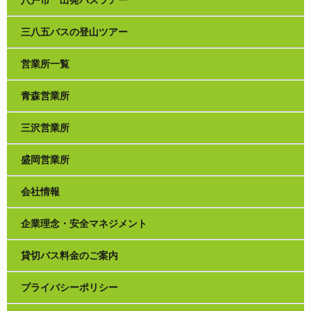
三八五バスの登山ツアー
営業所一覧
青森営業所
三沢営業所
盛岡営業所
会社情報
企業理念・安全マネジメント
貸切バス料金のご案内
プライバシーポリシー