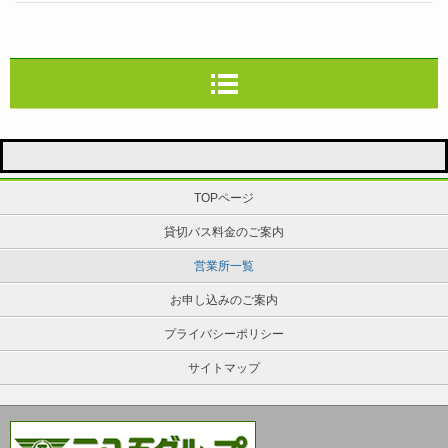
TOPページ
貸切バス料金のご案内
営業所一覧
お申し込みのご案内
プライバシーポリシー
サイトマップ