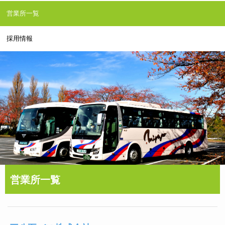
営業所一覧
採用情報
営業所一覧