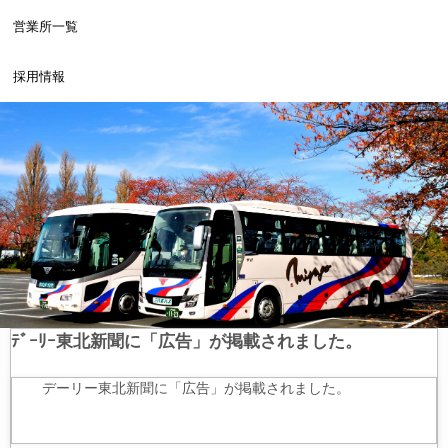
営業所一覧
採用情報
ﾃﾞｰﾘｰ東北新聞に「広告」が掲載されました。
デーリー東北新聞に「広告」が掲載されました。