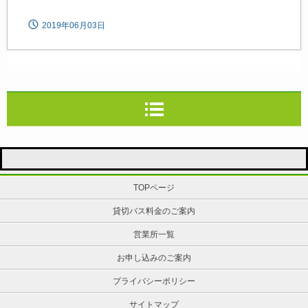
2019年06月03日
TOPページ
貸切バス料金のご案内
営業所一覧
お申し込みのご案内
プライバシーポリシー
サイトマップ