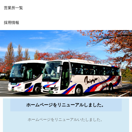
営業所一覧
採用情報
ホームページをリニューアルしました。
ホームページをリニューアルいたしました。