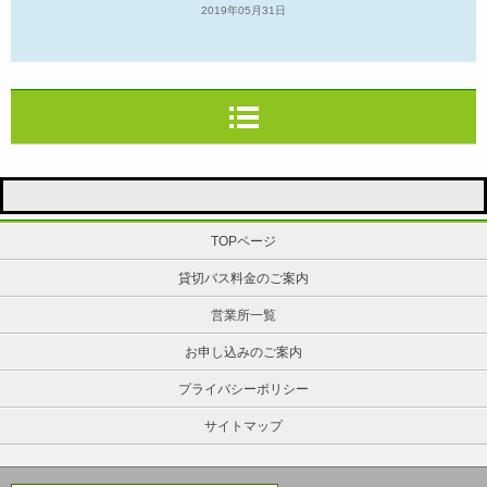
2019年05月31日
TOPページ
貸切バス料金のご案内
営業所一覧
お申し込みのご案内
プライバシーポリシー
サイトマップ