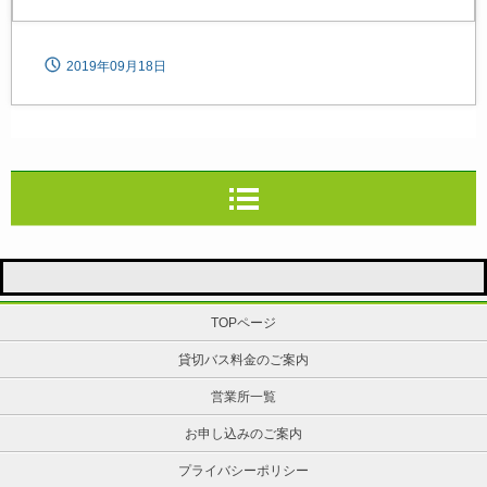
2019年09月18日
TOPページ
貸切バス料金のご案内
営業所一覧
お申し込みのご案内
プライバシーポリシー