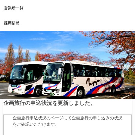
営業所一覧
採用情報
企画旅行の申込状況を更新しました。
企画旅行申込状況
のページにて企画旅行の申し込みの状況
をご確認いただけます。