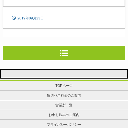
2019年09月23日
TOPページ
貸切バス料金のご案内
営業所一覧
お申し込みのご案内
プライバシーポリシー