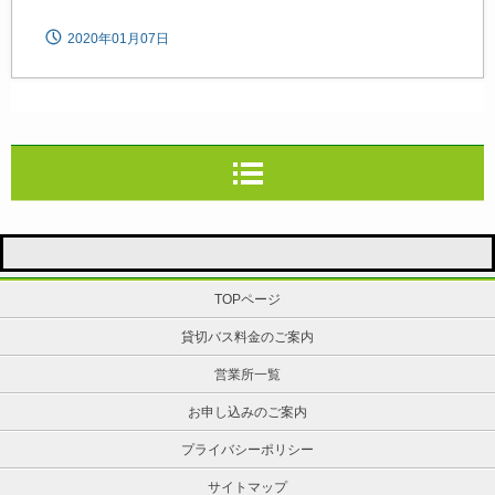
2020年01月07日
TOPページ
貸切バス料金のご案内
営業所一覧
お申し込みのご案内
プライバシーポリシー
サイトマップ