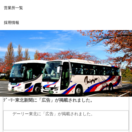
営業所一覧
採用情報
ﾃﾞｰﾘｰ東北新聞に「広告」が掲載されました。
デーリー東北に「広告」が掲載されました。