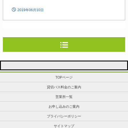
2019年06月10日
TOPページ
貸切バス料金のご案内
営業所一覧
お申し込みのご案内
プライバシーポリシー
サイトマップ