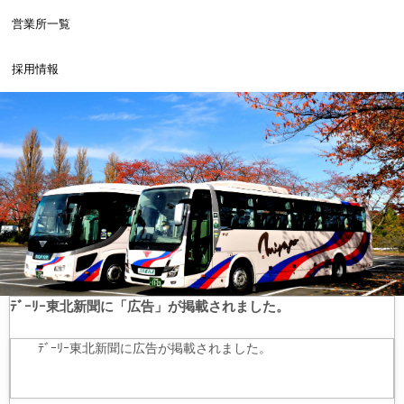
営業所一覧
採用情報
ﾃﾞｰﾘｰ東北新聞に「広告」が掲載されました。
ﾃﾞｰﾘｰ東北新聞に広告が掲載されました。