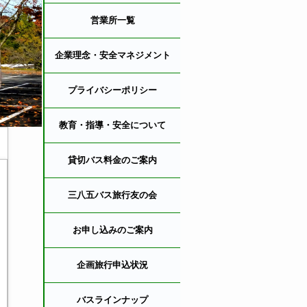
営業所一覧
企業理念・安全マネジメント
プライバシーポリシー
教育・指導・安全について
貸切バス料金のご案内
三八五バス旅行友の会
お申し込みのご案内
企画旅行申込状況
バスラインナップ