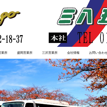
営業所
盛岡営業所
三沢営業所
会社情報
お問い合わ