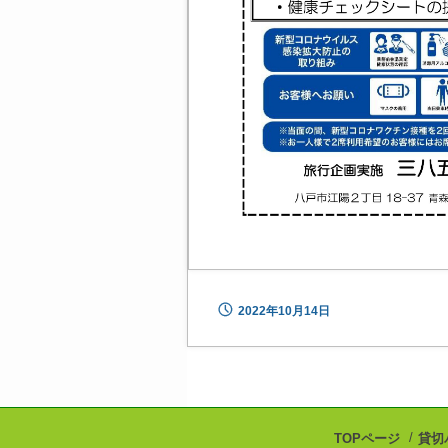
2022年10月14日
TOPページ
貸切