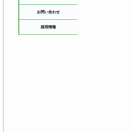
お問い合わせ
採用情報