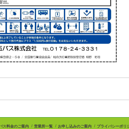
バス料金のご案内
営業所一覧
お申し込みのご案内
プライバシーポリ