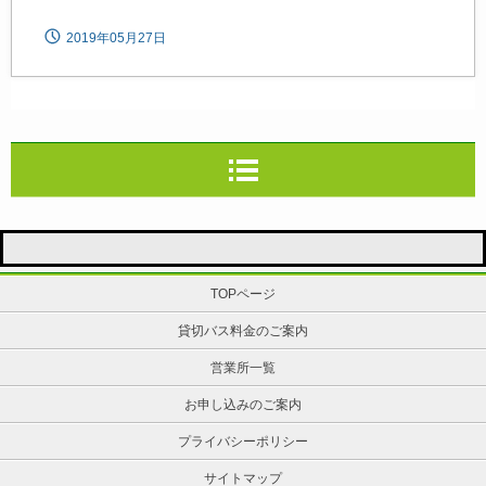
2019年05月27日
TOPページ
貸切バス料金のご案内
営業所一覧
お申し込みのご案内
プライバシーポリシー
サイトマップ