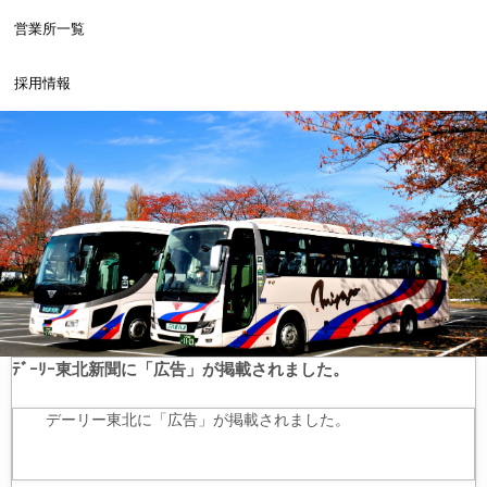
営業所一覧
採用情報
ﾃﾞｰﾘｰ東北新聞に「広告」が掲載されました。
デーリー東北に「広告」が掲載されました。