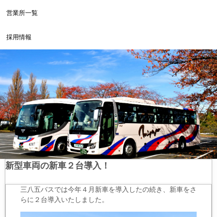
営業所一覧
採用情報
新型車両の新車２台導入！
三八五バスでは今年４月新車を導入したの続き、新車をさ
らに２台導入いたしました。