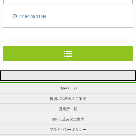
2019年06月15日
TOPページ
貸切バス料金のご案内
営業所一覧
お申し込みのご案内
プライバシーポリシー