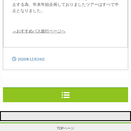
止する為、年末年始企画しておりましたツアーはすべて中
止となりました。
→
おすすめバス旅行ページへ
2020年12月24日
TOPページ