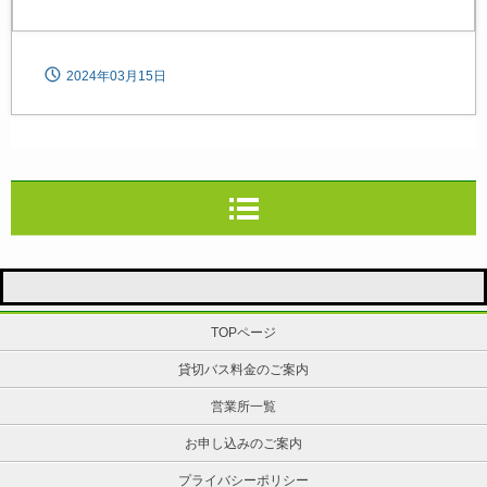
2024年03月15日
TOPページ
貸切バス料金のご案内
営業所一覧
お申し込みのご案内
プライバシーポリシー