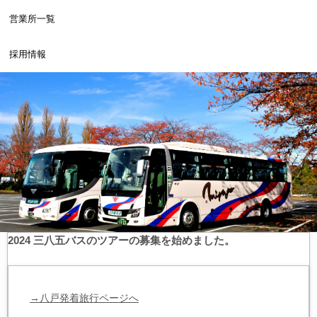
営業所一覧
採用情報
2024 三八五バスのツアーの募集を始めました。
→八戸発着旅行ページへ