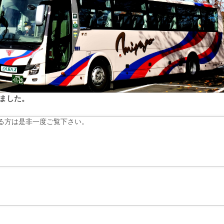
しました。
る方は是非一度ご覧下さい。