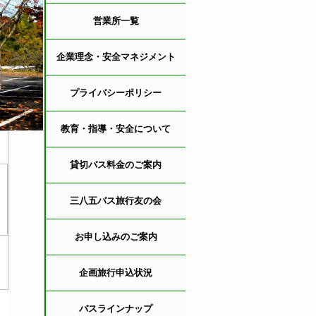
営業所一覧
企業理念・安全マネジメント
プライバシーポリシー
教育・指導・安全について
貸切バス料金のご案内
三八五バス旅行友の会
お申し込みのご案内
企画旅行申込状況
バスラインナップ