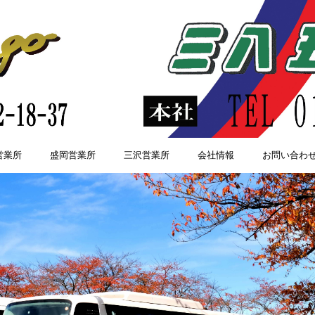
営業所
盛岡営業所
三沢営業所
会社情報
お問い合わ