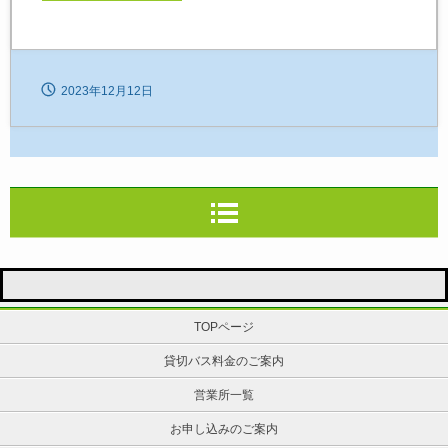
2023年12月12日
TOPページ
貸切バス料金のご案内
営業所一覧
お申し込みのご案内