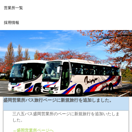
営業所一覧
採用情報
盛岡営業所バス旅行ページに新規旅行を追加しました。
三八五バス盛岡営業所のページに新規旅行を追加いたしま
した。
→
盛岡営業所ページへ