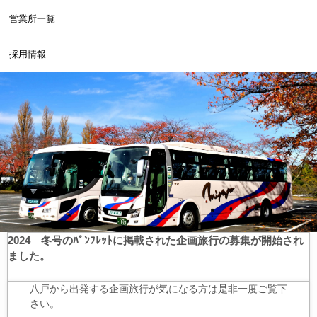
営業所一覧
採用情報
2024 冬号のﾊﾟﾝﾌﾚｯﾄに掲載された企画旅行の募集が開始され
ました。
八戸から出発する企画旅行が気になる方は是非一度ご覧下
さい。