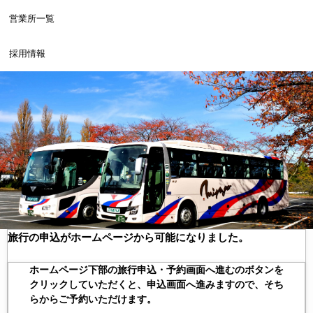
営業所一覧
採用情報
旅行の申込がホームページから可能になりました。
ホームページ下部の旅行申込・予約画面へ進むのボタンを
クリックしていただくと、申込画面へ進みますので、そち
らからご予約いただけます。