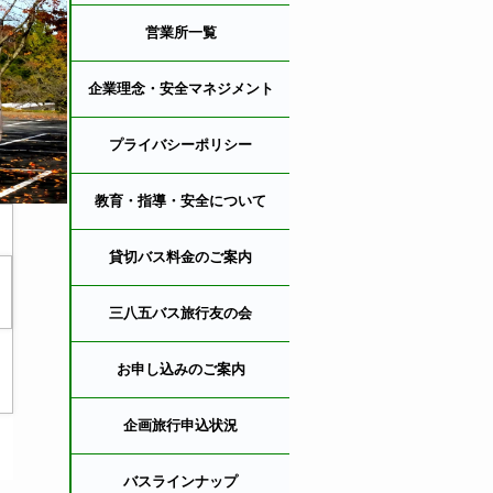
営業所一覧
企業理念・安全マネジメント
プライバシーポリシー
教育・指導・安全について
貸切バス料金のご案内
三八五バス旅行友の会
お申し込みのご案内
企画旅行申込状況
バスラインナップ