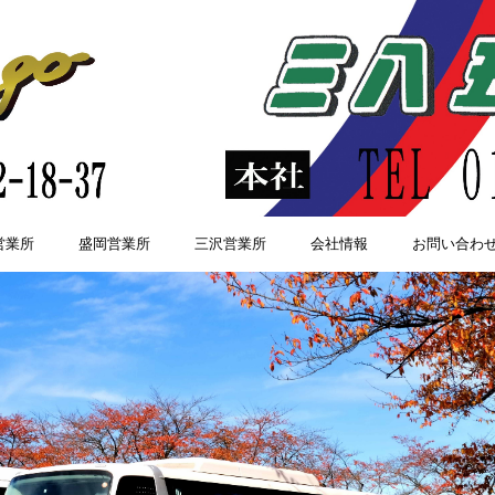
営業所
盛岡営業所
三沢営業所
会社情報
お問い合わ