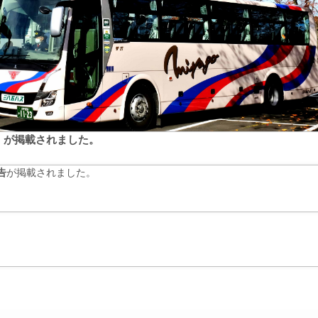
告」が掲載されました。
告
が掲載されました。